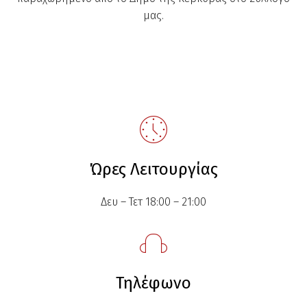
μας.
Ώρες Λειτουργίας
Δευ – Τετ 18:00 – 21:00
Τηλέφωνο