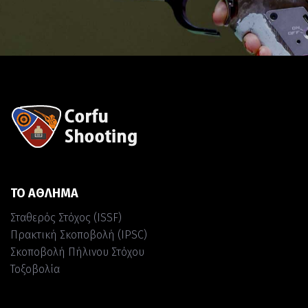
ΤΟ ΑΘΛΗΜΑ
Σταθερός Στόχος (ISSF)
Πρακτική Σκοποβολή (IPSC)
Σκοποβολή Πήλινου Στόχου
Τοξοβολία