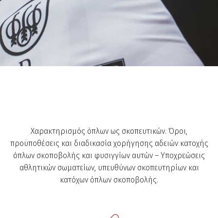
Χαρακτηρισμός όπλων ως σκοπευτικών. Όροι,
προϋποθέσεις και διαδικασία χορήγησης αδειών κατοχής
όπλων σκοποβολής και φυσιγγίων αυτών – Υποχρεώσεις
αθλητικών σωματείων, υπευθύνων σκοπευτηρίων και
κατόχων όπλων σκοποβολής.