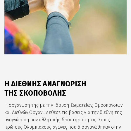
Η ΔΙΕΘΝΗΣ ΑΝΑΓΝΩΡΙΣΗ
ΤΗΣ ΣΚΟΠΟΒΟΛΗΣ
Η οργάνωση της με την ίδρυση Σωματείων, Ομοσπονδιών
και Διεθνών Οργάνων έθεσε τις βάσεις για την διεθνή της
αναγνώριση σαν αθλητικής δραστηριότητας. Στους
πρώτους Ολυμπιακούς αγώνες που διοργανώθηκαν στην