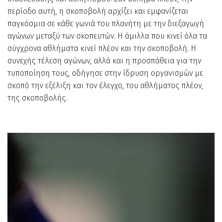
περίοδο αυτή, η σκοποβολή αρχίζει και εμφανίζεται
παγκόσμια σε κάθε γωνιά του πλανήτη με την διεξαγωγή
αγώνων μεταξύ των σκοπευτών. Η άμιλλα που κινεί όλα τα
σύγχρονα αθλήματα κινεί πλέον και την σκοποβολή. Η
συνεχής τέλεση αγώνων, αλλά και η προσπάθεια για την
τυποποίηση τους, οδήγησε στην ίδρυση οργανισμών με
σκοπό την εξέλιξη και τον έλεγχο, του αθλήματος πλέον,
της σκοποβολής.