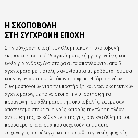
Η ΣΚΟΠΟΒΟΛΗ
ΣΤΗ ΣΥΓΧΡΟΝΗ ΕΠΟΧΗ
Στην σύγχρονη εποχή των Ολυμπιακών, η σκοποβολή
εκπροσωπείται από 15 αγωνίσματα, έξη για γυναίκες και
εννέα για άνδρες. Αντίστοιχα αυτά αποτελούνται από 5
αγωνίσματα με πιστόλι, 5 αγωνίσματα με ραβδωτό τουφέκι
και 5 αγωνίσματα με λειόκανο τουφέκι. Η ίδρυση νέων
Συνομοσπονδιών για την υποστήριξη και νέων σκοπευτικών
αγωνισμάτων, με κοινό σκοπό την υποστήριξη και
προαγωγή του αθλήματος της σκοποβολής, έφερε σαν
αποτέλεσμα στους τωρινούς καιρούς την πλήρη πλέον
ανάπτυξη της, σε κάθε γωνιά της γης, σαν ένα άθλημα που
προσφέρει στα άτομα που ασχολούνται με αυτό
ψυχαγωγία, αυτοέλεγχο και προσπάθεια γενικής ψυχικής